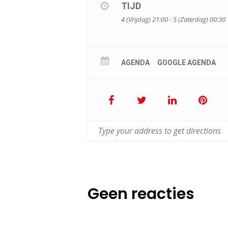
TIJD
4 (Vrijdag) 21:00 - 5 (Zaterdag) 00:30
AGENDA
GOOGLE AGENDA
Geen reacties