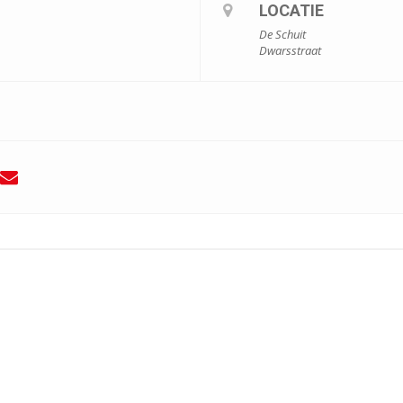
LOCATIE
De Schuit
Dwarsstraat