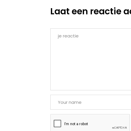
Laat een reactie a