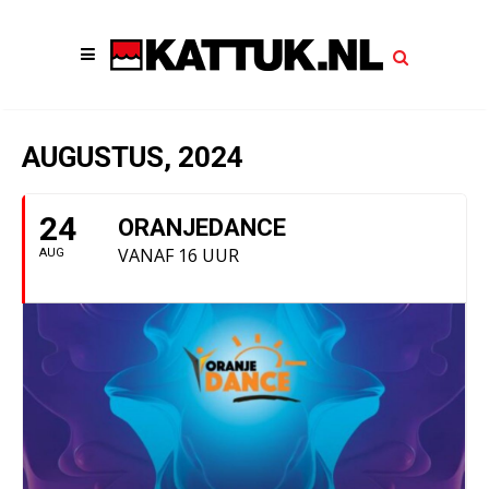
AUGUSTUS, 2024
24
ORANJEDANCE
VANAF 16 UUR
AUG