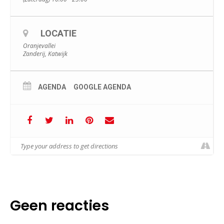
LOCATIE
Oranjevallei
Zanderij, Katwijk
AGENDA
GOOGLE AGENDA
Geen reacties