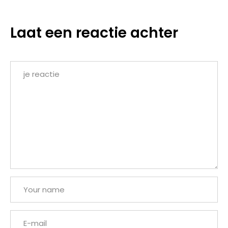
Laat een reactie achter