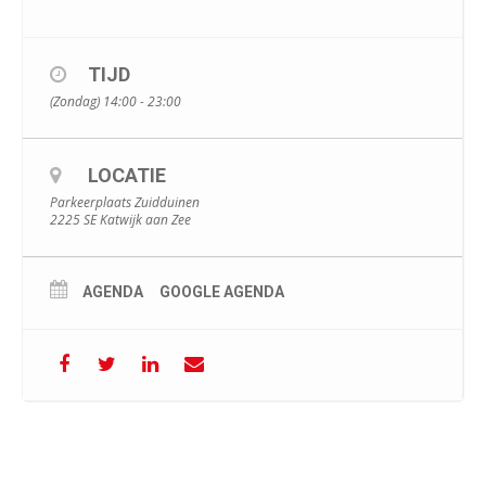
TIJD
(Zondag) 14:00 - 23:00
LOCATIE
Parkeerplaats Zuidduinen
2225 SE Katwijk aan Zee
AGENDA
GOOGLE AGENDA