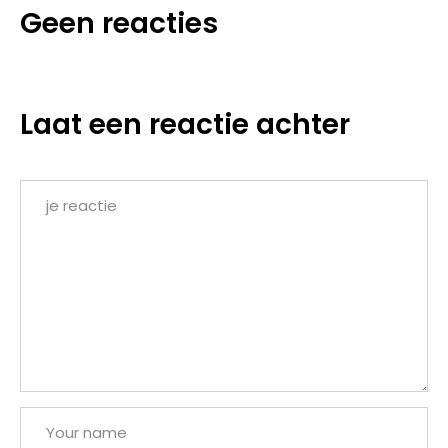
Geen reacties
Laat een reactie achter