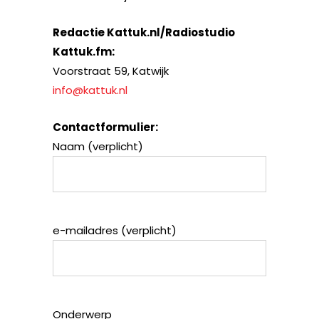
Redactie Kattuk.nl/Radiostudio
Kattuk.fm:
Voorstraat 59, Katwijk
info@kattuk.nl
Contactformulier:
Naam (verplicht)
e-mailadres (verplicht)
Onderwerp