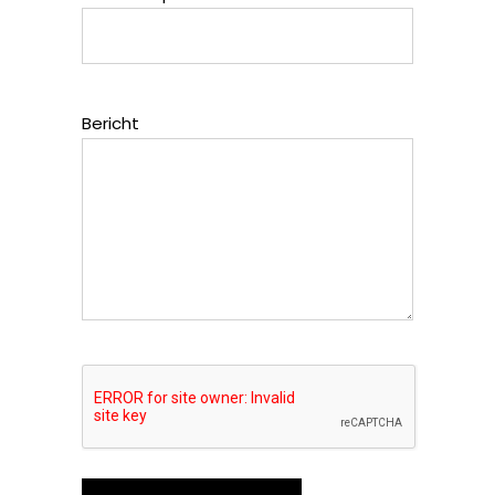
Bericht