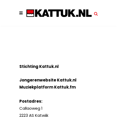
Stichting Kattuk.nl
Jongerenwebsite Kattuk.nl
Muziekplatform Kattuk.fm
Postadres:
Callaoweg 1
2223 AS Katwijk