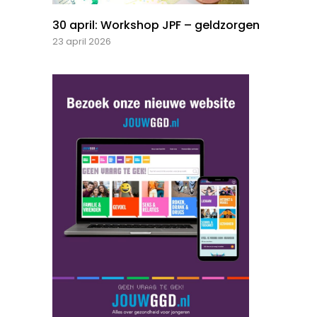
30 april: Workshop JPF – geldzorgen
23 april 2026