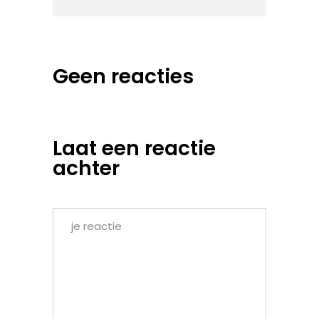
Geen reacties
Laat een reactie
achter