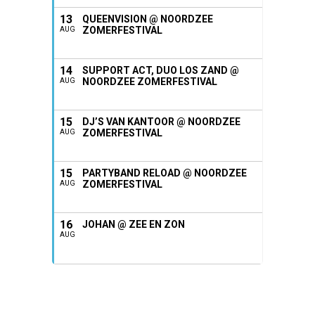
13
QUEENVISION @ NOORDZEE
ZOMERFESTIVAL
AUG
14
SUPPORT ACT, DUO LOS ZAND @
NOORDZEE ZOMERFESTIVAL
AUG
15
DJ’S VAN KANTOOR @ NOORDZEE
ZOMERFESTIVAL
AUG
15
PARTYBAND RELOAD @ NOORDZEE
ZOMERFESTIVAL
AUG
16
JOHAN @ ZEE EN ZON
AUG