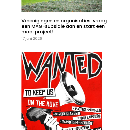
Verenigingen en organisaties: vraag
een MAG-subsidie aan en start een
mooi project!
17 juni 2026