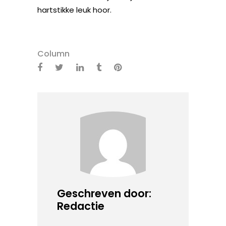
hartstikke leuk hoor.
Column
Geschreven door:
Redactie