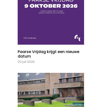
Paarse Vrijdag krijgt een nieuwe
datum
20 juli 2026