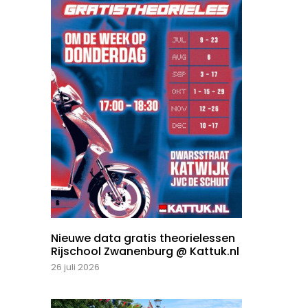
Nieuwe data gratis theorielessen
Rijschool Zwanenburg @ Kattuk.nl
26 juli 2026