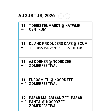
AUGUSTUS, 2026
11
TOERISTENMARKT @ KATWIJK
CENTRUM
AUG
11
DJ AND PRODUCERS CAFÉ @ SCUM
AUG
ELKE DINSDAG VAN 17:30 – 22:00 UUR
11
AJ CORNER @ NOORDZEE
ZOMERFESTIVAL
AUG
11
EUROSMITH @ NOORDZEE
ZOMERFESTIVAL
AUG
12
PASAR MALAM AAN ZEE- PASAR
PANTAI @ NOORDZEE
AUG
ZOMERFESTIVAL