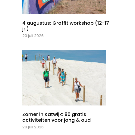
4 augustus: Graffitiworkshop (12-17
jr.)
20 juli 2026
Zomer in Katwijk: 80 gratis
activiteiten voor jong & oud
20 juli 2026