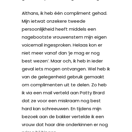
Althans, ik heb één compliment gehad.
Mijn ietwat onzekere tweede
persoonlijkheid heeft middels een
nagebootste vrouwenstem mijn eigen
voicemail ingesproken. Helaas kon er
niet meer vanaf dan ‘je mag er nog
best wezen’. Maar och, ik heb in ieder
geval iets mogen ontvangen. Wel heb ik
van de gelegenheid gebruik gemaakt
om complimenten uit te delen. Zo heb
ik via een mail verteld aan Patty Brard
dat ze voor een miskraam nog best
hard kan schreeuwen. En tijdens mijn
bezoek aan de bakker vertelde ik een
vrouw dat haar drie onderkinnen er nog