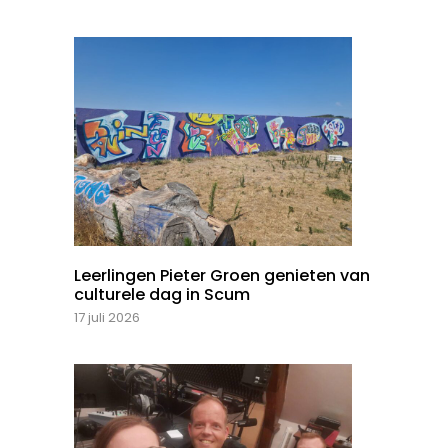
Leerlingen Pieter Groen genieten van
culturele dag in Scum
17 juli 2026