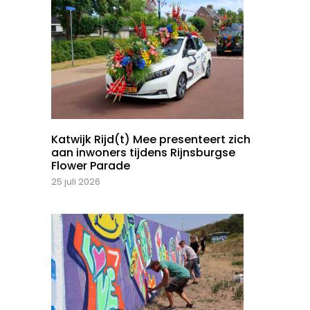
Katwijk Rijd(t) Mee presenteert zich
aan inwoners tijdens Rijnsburgse
Flower Parade
25 juli 2026