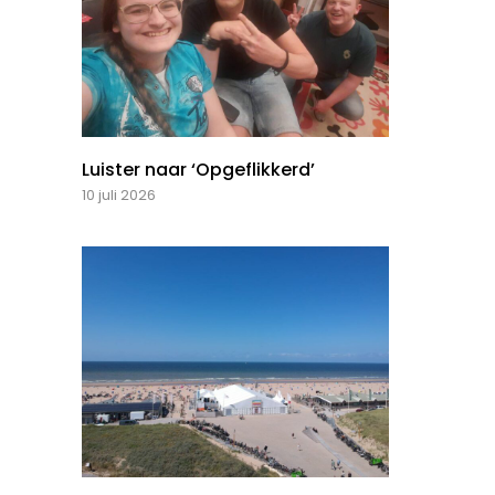
Luister naar ‘Opgeflikkerd’
10 juli 2026