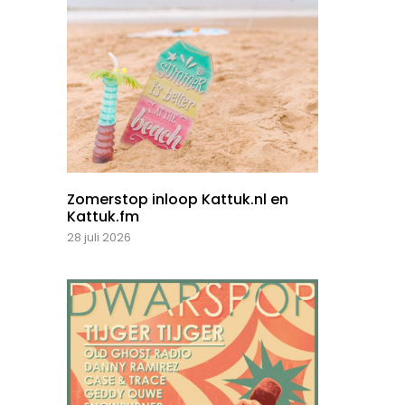
Zomerstop inloop Kattuk.nl en
Kattuk.fm
28 juli 2026