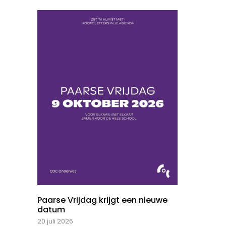
Paarse Vrijdag krijgt een nieuwe
datum
20 juli 2026