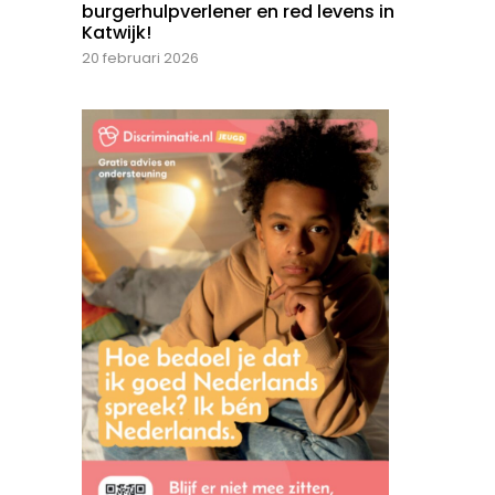
burgerhulpverlener en red levens in
Katwijk!
20 februari 2026