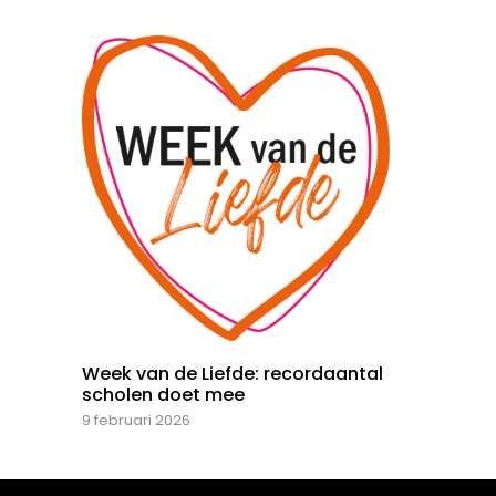
Week van de Liefde: recordaantal
scholen doet mee
9 februari 2026