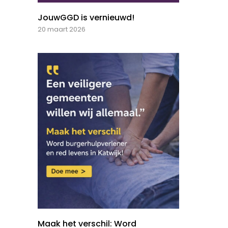
JouwGGD is vernieuwd!
20 maart 2026
Maak het verschil: Word