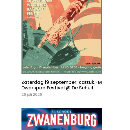
Zaterdag 19 september: Kattuk.FM
Dwarspop Festival @ De Schuit
26 juli 2026