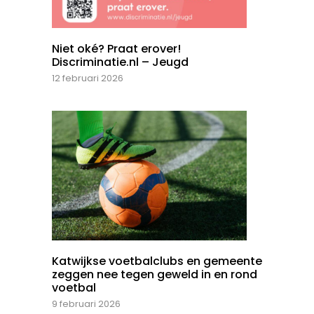
Niet oké? Praat erover!
Discriminatie.nl – Jeugd
12 februari 2026
Katwijkse voetbalclubs en gemeente
zeggen nee tegen geweld in en rond
voetbal
9 februari 2026