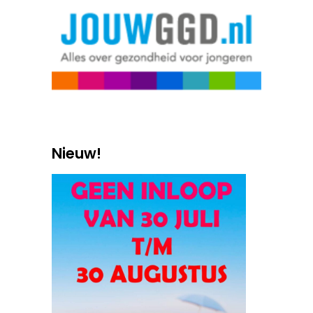
Nieuw!